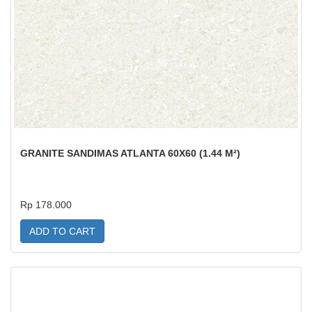
GRANITE SANDIMAS ATLANTA 60X60 (1.44 M²)
Rp 178.000
ADD TO CART