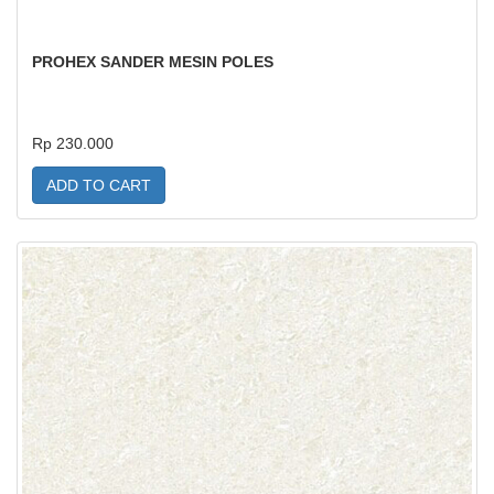
PROHEX SANDER MESIN POLES
Rp 230.000
ADD TO CART