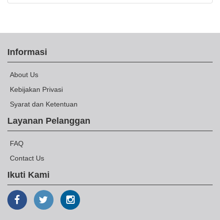
Informasi
About Us
Kebijakan Privasi
Syarat dan Ketentuan
Layanan Pelanggan
FAQ
Contact Us
Ikuti Kami