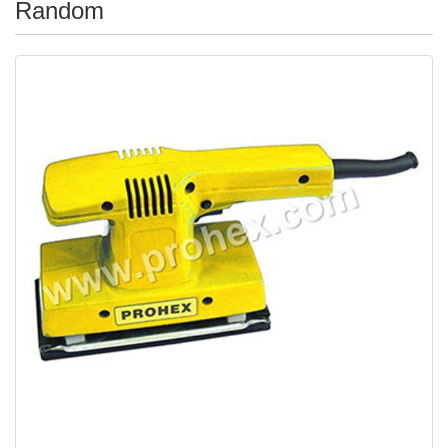
Random