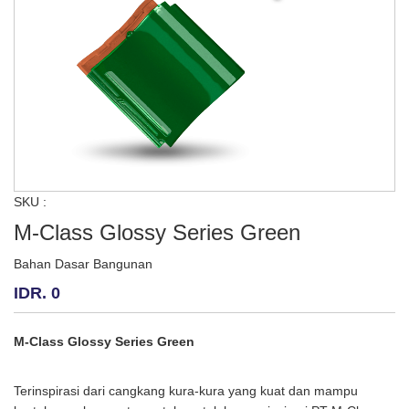
SKU :
M-Class Glossy Series Green
Bahan Dasar Bangunan
IDR. 0
M-Class Glossy Series Green
Terinspirasi dari cangkang kura-kura yang kuat dan mampu