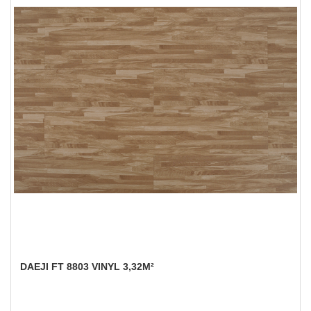
DAEJI FT 8803 VINYL 3,32M²